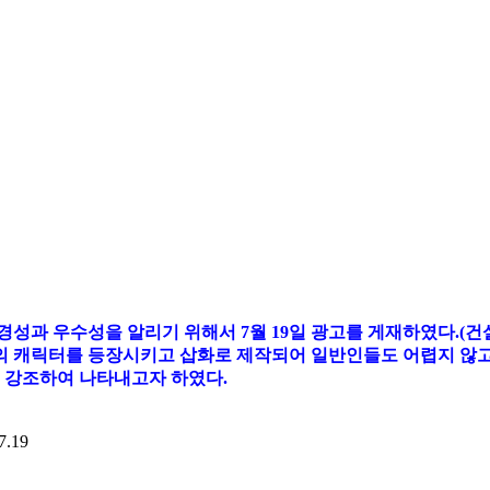
우수성을 알리기 위해서 7월 19일 광고를 게재하였다.(건설경제
 캐릭터를 등장시키고 삽화로 제작되어 일반인들도 어렵지 않고
 강조하여 나타내고자 하였다.
7.19