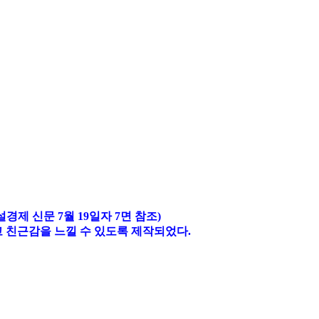
 신문 7월 19일자 7면 참조)
 친근감을 느낄 수 있도록 제작되었다.