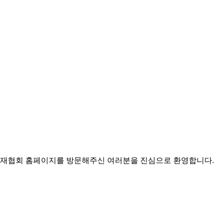
재협회 홈페이지를 방문해주신 여러분을 진심으로 환영합니다.