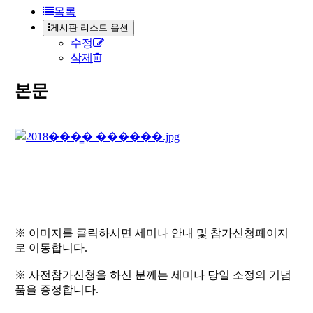
목록
게시판 리스트 옵션
수정
삭제
본문
※ 이미지를 클릭하시면 세미나 안내 및 참가신청페이지
로 이동합니다.
※ 사전참가신청을 하신 분께는 세미나 당일 소정의 기념
품을 증정합니다.