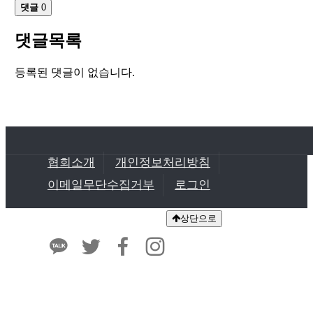
댓글
0
댓글목록
등록된 댓글이 없습니다.
협회소개
개인정보처리방침
이메일무단수집거부
로그인
상단으로
한국내화건축자재협회