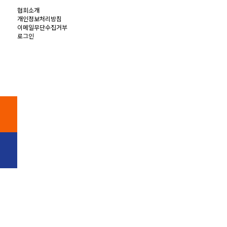
협회소개
개인정보처리방침
이메일무단수집거부
로그인