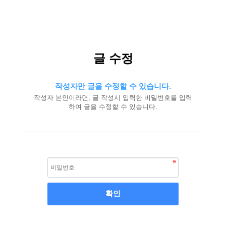
글 수정
작성자만 글을 수정할 수 있습니다.
작성자 본인이라면, 글 작성시 입력한 비밀번호를 입력
하여 글을 수정할 수 있습니다.