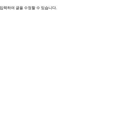
입력하여 글을 수정할 수 있습니다.