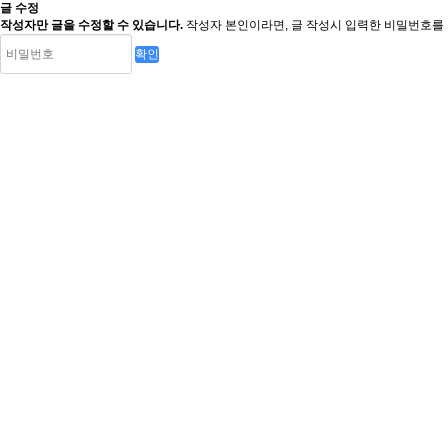
글 수정
작성자만 글을 수정할 수 있습니다.
작성자 본인이라면, 글 작성시 입력한 비밀번호를 