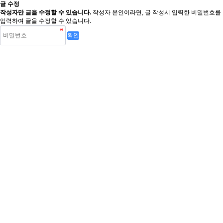
글 수정
작성자만 글을 수정할 수 있습니다.
작성자 본인이라면, 글 작성시 입력한 비밀번호를
입력하여 글을 수정할 수 있습니다.