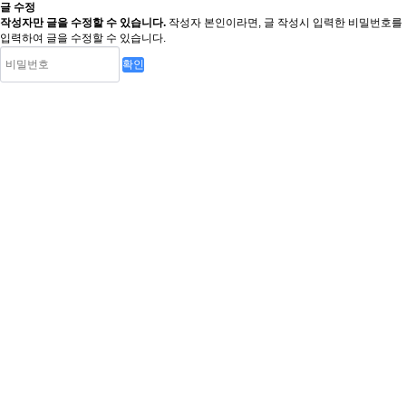
글 수정
작성자만 글을 수정할 수 있습니다.
작성자 본인이라면, 글 작성시 입력한 비밀번호를
입력하여 글을 수정할 수 있습니다.