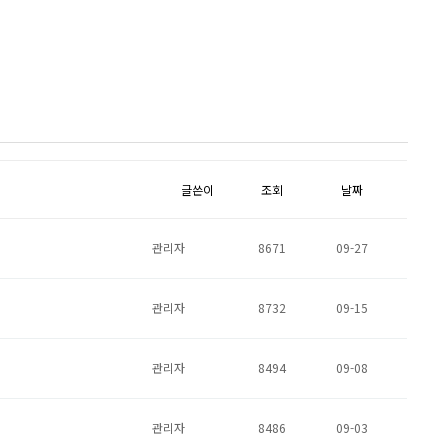
글쓴이
조회
날짜
관리자
8671
09-27
관리자
8732
09-15
관리자
8494
09-08
관리자
8486
09-03