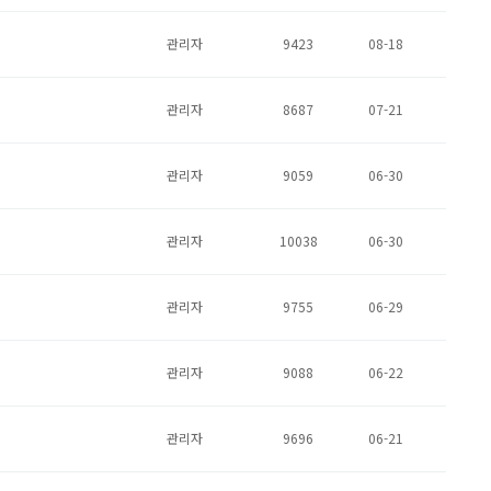
관리자
9423
08-18
관리자
8687
07-21
관리자
9059
06-30
관리자
10038
06-30
관리자
9755
06-29
관리자
9088
06-22
관리자
9696
06-21