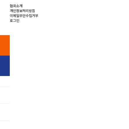
협회소개
개인정보처리방침
이메일무단수집거부
로그인