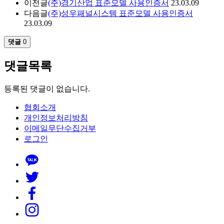
이전글
(주)경기산업 표준모델 사용인증서
23.03.09
다음글
(주)성우패널시스템 표준모델 사용인증서
23.03.09
댓글
0
댓글목록
등록된 댓글이 없습니다.
협회소개
개인정보처리방침
이메일무단수집거부
로그인